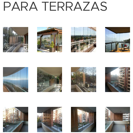
PARA TERRAZAS