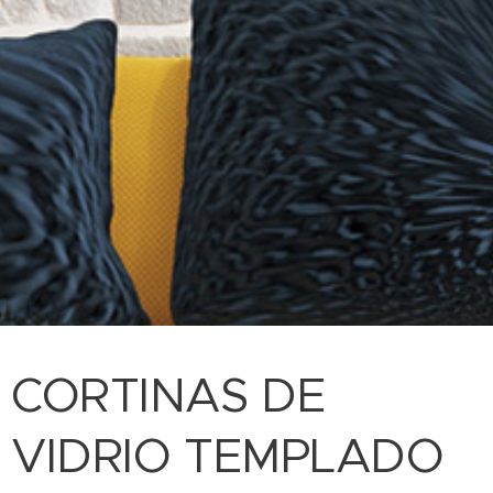
CORTINAS DE
VIDRIO TEMPLADO