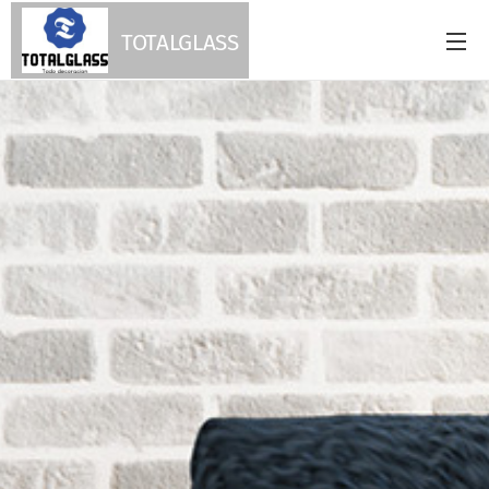
TOTALGLASS