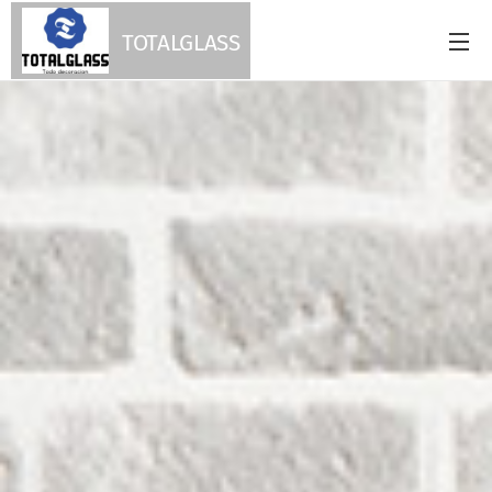
TOTALGLASS