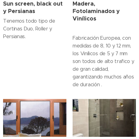
Sun screen, black out
Madera,
y Persianas
Fotolaminados y
Vinílicos
Tenemos todo tipo de
Cortinas Duo, Roller y
Persianas.
Fabricación Europea, con
medidas de 8, 10 y 12 mm,
los Vinílicos de 5 y 7 mm
son todos de alto trafico y
de gran calidad,
garantizando muchos años
de duración .