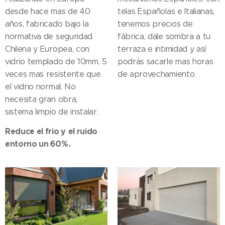
desde hace mas de 40
telas Españolas e Italianas,
años, fabricado bajo la
tenemos precios de
normativa de seguridad
fábrica, dale sombra a tu
Chilena y Europea, con
terraza e intimidad y así
vidrio templado de 10mm, 5
podrás sacarle mas horas
veces mas resistente que
de aprovechamiento.
el vidrio normal. No
necesita gran obra,
sistema limpio de instalar.
Reduce el frio y
el ruido
entorno un 60%.