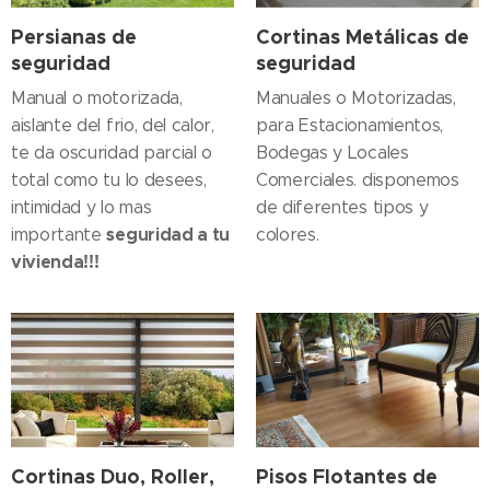
Persianas de
Cortinas Metálicas de
seguridad
seguridad
Manual o motorizada,
Manuales o Motorizadas,
aislante del frio, del calor,
para Estacionamientos,
te da oscuridad parcial o
Bodegas y Locales
total como tu lo desees,
Comerciales. disponemos
intimidad y lo mas
de diferentes tipos y
seguridad a tu
importante
colores.
vivienda!!!
Cortinas Duo, Roller,
Pisos Flotantes de